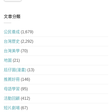
文章分類
公民養成
(1,679)
台灣歷史
(2,292)
台灣美學
(70)
地圖
(21)
尪仔圖(漫畫)
(13)
推薦好冊
(146)
母語學習
(95)
活動回顧
(412)
短片劇場
(67)