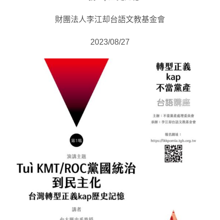
財團法人李江却台語文教基金會
2023/08/27