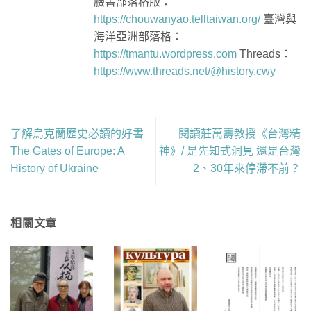
臉書部落格版：
https://chouwanyao.telltaiwan.org/
臺灣與
海洋亞洲部落格：
https://tmantu.wordpress.com
Threads：
https://www.threads.net/@history.cwy
了解烏克蘭歷史必讀的好書
閱讀莊萬壽教授《台灣精
The Gates of Europe: A
神》/ 是先知式洞見 還是台灣
History of Ukraine
2、30年來停滯不前？
相關文章