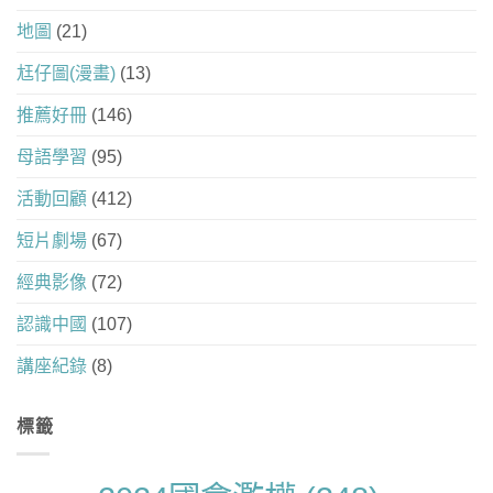
地圖
(21)
尪仔圖(漫畫)
(13)
推薦好冊
(146)
母語學習
(95)
活動回顧
(412)
短片劇場
(67)
經典影像
(72)
認識中國
(107)
講座紀錄
(8)
標籤