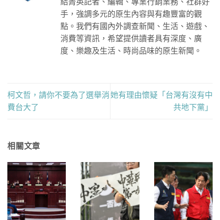
結菁英記者、編輯、專業行銷業務、社群好
手，強調多元的原生內容與有趣豐富的觀
點。我們有國內外調查新聞、生活、遊戲、
消費等資訊，希望提供讀者具有深度、廣
度、樂趣及生活、時尚品味的原生新聞。
柯文哲，請你不要為了選舉消
她有理由懷疑「台灣有沒有中
費台大了
共地下黨」
相關文章