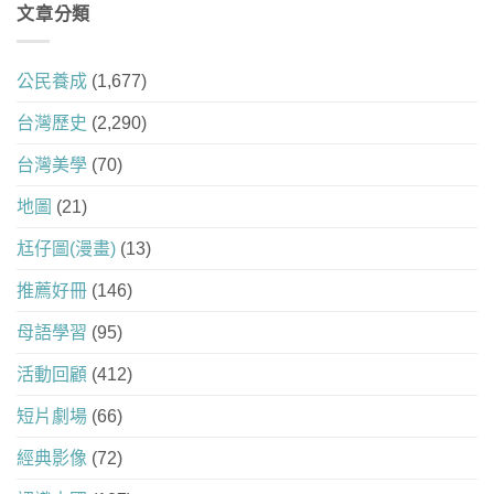
文章分類
公民養成
(1,677)
台灣歷史
(2,290)
台灣美學
(70)
地圖
(21)
尪仔圖(漫畫)
(13)
推薦好冊
(146)
母語學習
(95)
活動回顧
(412)
短片劇場
(66)
經典影像
(72)