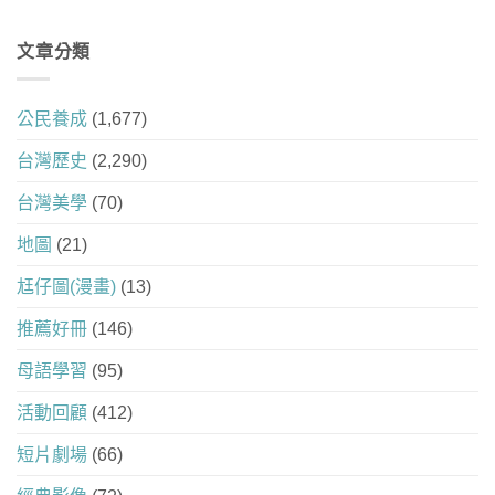
文章分類
公民養成
(1,677)
台灣歷史
(2,290)
台灣美學
(70)
地圖
(21)
尪仔圖(漫畫)
(13)
推薦好冊
(146)
母語學習
(95)
活動回顧
(412)
短片劇場
(66)