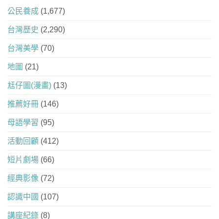
公民養成
(1,677)
台灣歷史
(2,290)
台灣美學
(70)
地圖
(21)
尪仔圖(漫畫)
(13)
推薦好冊
(146)
母語學習
(95)
活動回顧
(412)
短片劇場
(66)
經典影像
(72)
認識中國
(107)
講座紀錄
(8)