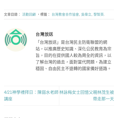
文章目錄：
活動回顧
，標籤：
台灣教會合作協會
,
吳偉立
,
黎智英
.
台灣放送
「台灣放送」是台灣民主防衛聯盟的網
站，以推廣歷史知識、深化公民教育為宗
旨，目的在提供國人較為周全的資訊，以
了解台灣的過去，面對當代問題，為建立
穩固、自由民主不退轉的國家備好道路。
4/21神學禮拜日：陳弱水老師
林詠梅女士回憶父親林茂生被
講座
帶走那一天