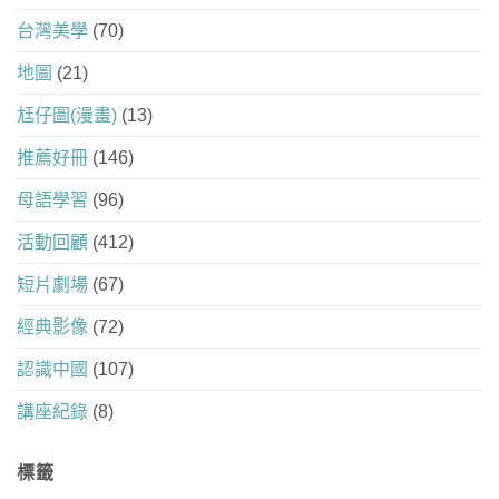
台灣美學
(70)
地圖
(21)
尪仔圖(漫畫)
(13)
推薦好冊
(146)
母語學習
(96)
活動回顧
(412)
短片劇場
(67)
經典影像
(72)
認識中國
(107)
講座紀錄
(8)
標籤