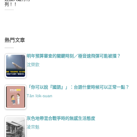
列！！
熱門文章
明年預算審查的關鍵時刻／極音速飛彈可能被擋？
沈榮欽
「你可以說『國語』」：台語什麼時候可以正常一點？
Tân Io̍k-suan
灰色地帶混合戰爭時的無感生活態度
凌宗魁