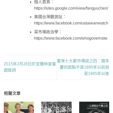
個人首頁：
https://sites.google.com/view/fangyuchen/
美國台灣觀測站：
https://www.facebook.com/ustaiwanwatch
菜市場政治學：
https://www.facebook.com/whogovernstw
臺灣七大都市傳說之四：週年
2015年2月28日於宜蘭林家墓
慶的起點不是1895年以前就
園致詞
是1945年以後
相關文章