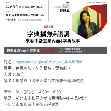
報名：
https://forms.gle/sCf9zny4CuNGfR5k6
費用：免費參加，請先報名，實名制。
人數：36位
講者：鄧慧恩（清華大學台文所兼任助理教授）
時間：6/1（拜六）14:30～16:30
地點：新北市永和區忠孝市民活動中心4樓A教室
（新北市永和區忠孝街26巷8號）