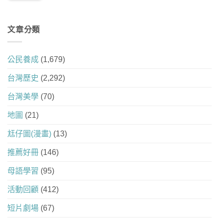
文章分類
公民養成
(1,679)
台灣歷史
(2,292)
台灣美學
(70)
地圖
(21)
尪仔圖(漫畫)
(13)
推薦好冊
(146)
母語學習
(95)
活動回顧
(412)
短片劇場
(67)