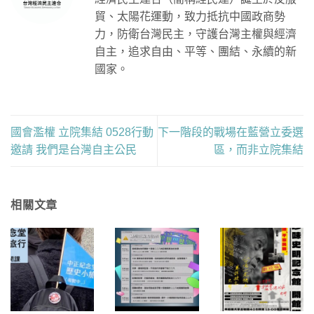
貿、太陽花運動，致力抵抗中國政商勢
力，防衛台灣民主，守護台灣主權與經濟
自主，追求自由、平等、團結、永續的新
國家。
國會濫權 立院集結 0528行動
下一階段的戰場在藍營立委選
邀請 我們是台灣自主公民
區，而非立院集結
相關文章