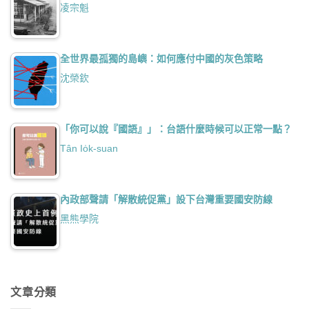
凌宗魁
全世界最孤獨的島嶼：如何應付中國的灰色策略
沈榮欽
「你可以說『國語』」：台語什麼時候可以正常一點？
Tân Io̍k-suan
內政部聲請「解散統促黨」設下台灣重要國安防線
黑熊學院
文章分類