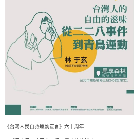
《台灣人民自救運動宣言》六十周年