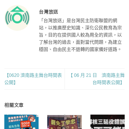
台灣放送
「台灣放送」是台灣民主防衛聯盟的網
站，以推廣歷史知識、深化公民教育為宗
旨，目的在提供國人較為周全的資訊，以
了解台灣的過去，面對當代問題，為建立
穩固、自由民主不退轉的國家備好道路。
【0620 濟南路主舞台時間表
【 06 月 21 日 濟南路主舞
公開】
台時間表公開】
相關文章