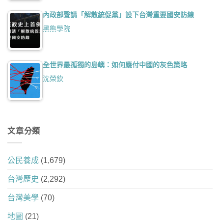
內政部聲請「解散統促黨」設下台灣重要國安防線
黑熊學院
全世界最孤獨的島嶼：如何應付中國的灰色策略
沈榮欽
文章分類
公民養成
(1,679)
台灣歷史
(2,292)
台灣美學
(70)
地圖
(21)