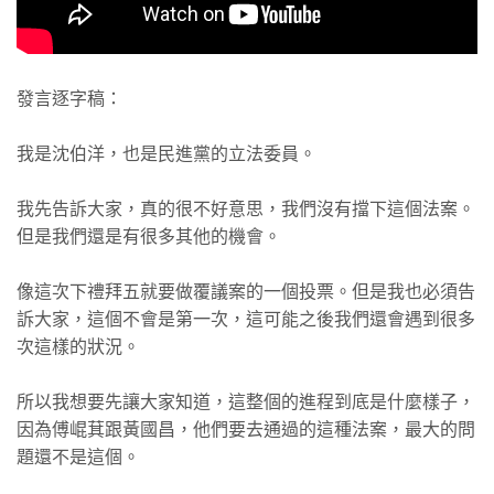
發言逐字稿：
我是沈伯洋，也是民進黨的立法委員。
我先告訴大家，真的很不好意思，我們沒有擋下這個法案。
但是我們還是有很多其他的機會。
像這次下禮拜五就要做覆議案的一個投票。但是我也必須告
訴大家，這個不會是第一次，這可能之後我們還會遇到很多
次這樣的狀況。
所以我想要先讓大家知道，這整個的進程到底是什麼樣子，
因為傅崐萁跟黃國昌，他們要去通過的這種法案，最大的問
題還不是這個。