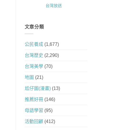
台灣放送
文章分類
公民養成
(1,677)
台灣歷史
(2,290)
台灣美學
(70)
地圖
(21)
尪仔圖(漫畫)
(13)
推薦好冊
(146)
母語學習
(95)
活動回顧
(412)