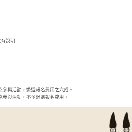
文有說明
素不克參與活動，退還報名費用之六成。
素不克參與活動，不予退還報名費用。