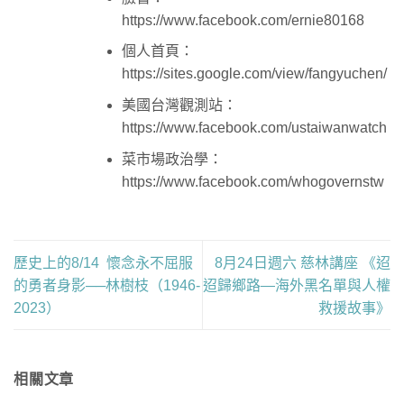
https://www.facebook.com/ernie80168
個人首頁：
https://sites.google.com/view/fangyuchen/
美國台灣觀測站：
https://www.facebook.com/ustaiwanwatch
菜市場政治學：
https://www.facebook.com/whogovernstw
歷史上的8/14 懷念永不屈服
8月24日週六 慈林講座 《迢
的勇者身影──林樹枝（1946-
迢歸鄉路—海外黑名單與人權
2023）
救援故事》
相關文章