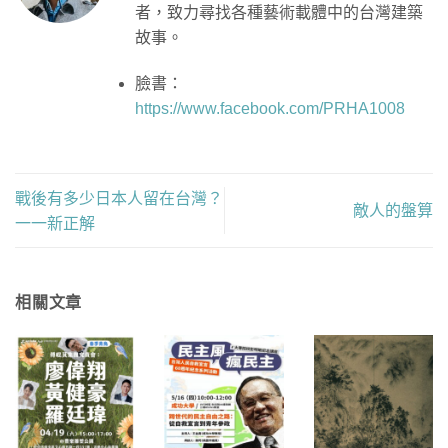
者，致力尋找各種藝術載體中的台灣建築
故事。
臉書：
https://www.facebook.com/PRHA1008
戰後有多少日本人留在台灣？
敵人的盤算
一一新正解
相關文章