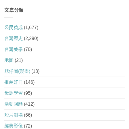
文章分類
公民養成
(1,677)
台灣歷史
(2,290)
台灣美學
(70)
地圖
(21)
尪仔圖(漫畫)
(13)
推薦好冊
(146)
母語學習
(95)
活動回顧
(412)
短片劇場
(66)
經典影像
(72)