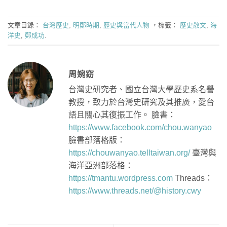
文章目錄：
台灣歷史
,
明鄭時期
,
歷史與當代人物
，標籤：
歷史散文
,
海
洋史
,
鄭成功
.
周婉窈
台灣史研究者、國立台灣大學歷史系名譽
教授，致力於台灣史研究及其推廣，愛台
語且關心其復振工作。 臉書：
https://www.facebook.com/chou.wanyao
臉書部落格版：
https://chouwanyao.telltaiwan.org/
臺灣與
海洋亞洲部落格：
https://tmantu.wordpress.com
Threads：
https://www.threads.net/@history.cwy