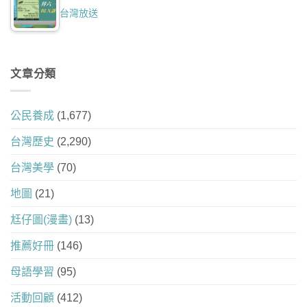
台灣放送
文章分類
公民養成
(1,677)
台灣歷史
(2,290)
台灣美學
(70)
地圖
(21)
尪仔圖(漫畫)
(13)
推薦好冊
(146)
母語學習
(95)
活動回顧
(412)