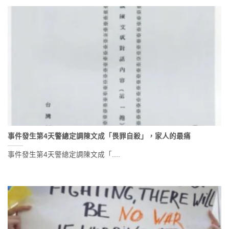
事件發生第4天警總定調陳文成「畏罪自殺」，家人的最痛
事件發生第4天警總定調陳文成「....