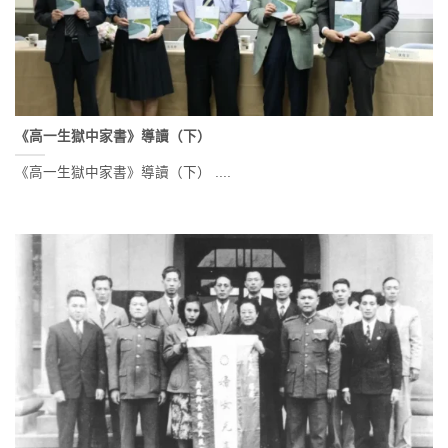
《高一生獄中家書》導讀（下）
《高一生獄中家書》導讀（下） ....