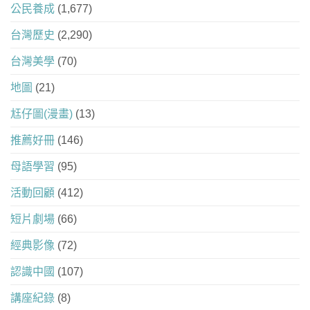
公民養成
(1,677)
台灣歷史
(2,290)
台灣美學
(70)
地圖
(21)
尪仔圖(漫畫)
(13)
推薦好冊
(146)
母語學習
(95)
活動回顧
(412)
短片劇場
(66)
經典影像
(72)
認識中國
(107)
講座紀錄
(8)