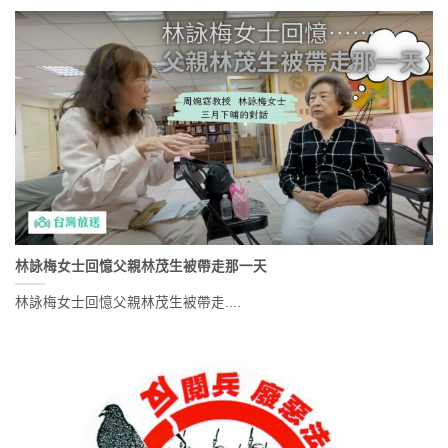
林詠梅女士回憶父親林茂生被帶走那一天
林詠梅女士回憶父親林茂生被帶走....