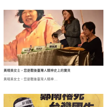
黃晴美女士，您是戰後臺灣人精神史上的寶貝
黃晴美女士，您是戰後臺灣人精神....