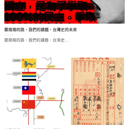
鄭南榕的路、我們的課題、台灣史的未來
鄭南榕的路、我們的課題、台灣史....