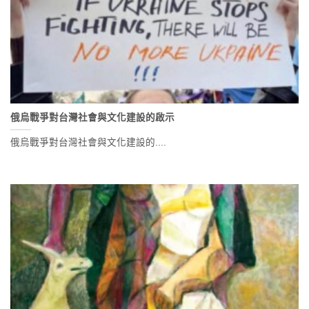
俄烏戰爭對台灣社會與文化建設的啟示
俄烏戰爭對台灣社會與文化建設的....