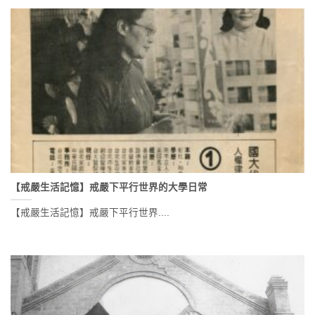
【戒嚴生活記憶】戒嚴下平行世界的大學日常
【戒嚴生活記憶】戒嚴下平行世界....