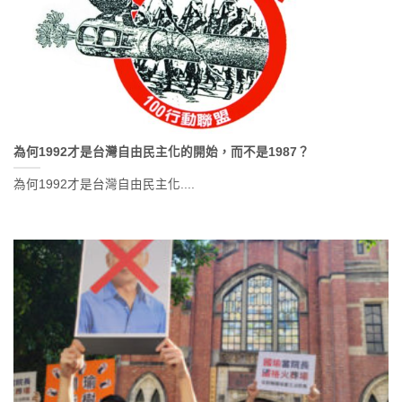
為何1992才是台灣自由民主化的開始，而不是1987？
為何1992才是台灣自由民主化....