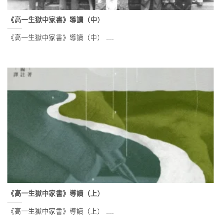
《高一生獄中家書》導讀（中）
《高一生獄中家書》導讀（中） ....
《高一生獄中家書》導讀（上）
《高一生獄中家書》導讀（上） ....