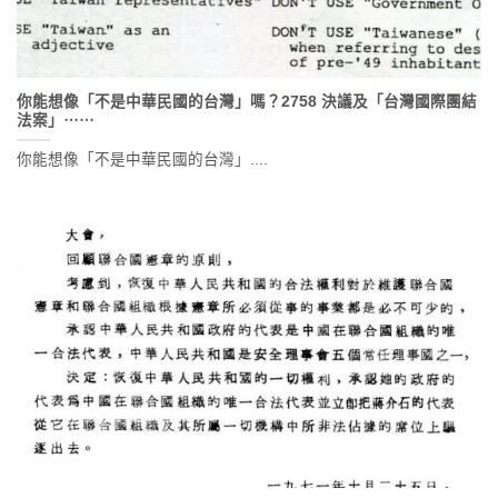
你能想像「不是中華民國的台灣」嗎？2758 決議及「台灣國際團結
法案」⋯⋯
你能想像「不是中華民國的台灣」....