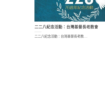
二二八紀念活動：台灣基督長老教會
二二八紀念活動：台灣基督長老教....