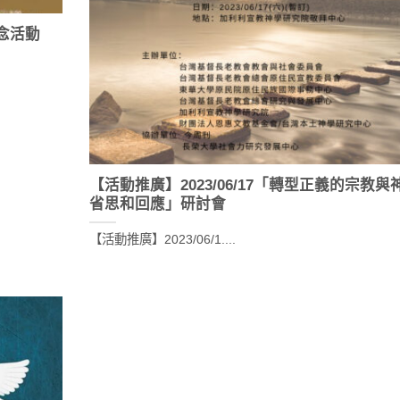
念活動
【活動推廣】2023/06/17「轉型正義的宗教與
省思和回應」研討會
【活動推廣】2023/06/1....