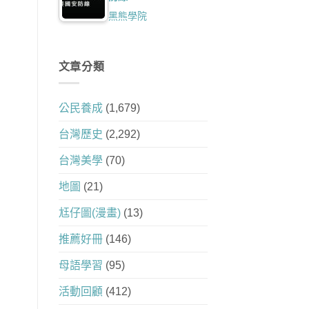
黑熊學院
文章分類
公民養成
(1,679)
台灣歷史
(2,292)
台灣美學
(70)
地圖
(21)
尪仔圖(漫畫)
(13)
推薦好冊
(146)
母語學習
(95)
活動回顧
(412)