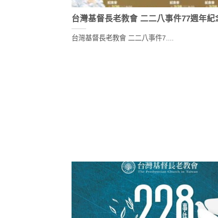
台灣基督長老教會 二二八事件77週年紀
台灣基督長老教會 二二八事件7....