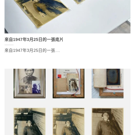
來自1947年3月25日的一張底片
來自1947年3月25日的一張....