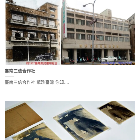
臺南三信合作社
臺南三信合作社 聚珍臺灣 你知....