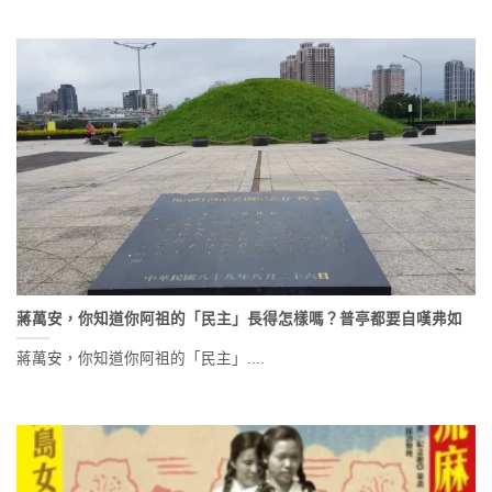
蔣萬安，你知道你阿祖的「民主」長得怎樣嗎？普亭都要自嘆弗如
蔣萬安，你知道你阿祖的「民主」....