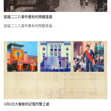
認識二二八事件應有的問題意識
認識二二八事件應有的問題意識 ....
3月6日大屠殺的記憶所繫之處