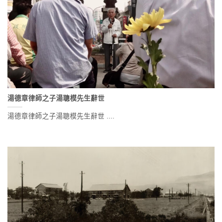
湯德章律師之子湯聰模先生辭世
湯德章律師之子湯聰模先生辭世 ....