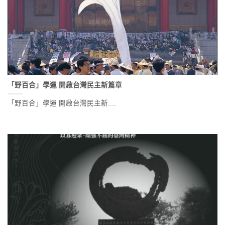
「野百合」學運 開啟台灣民主新篇章
「野百合」學運 開啟台灣民主新....