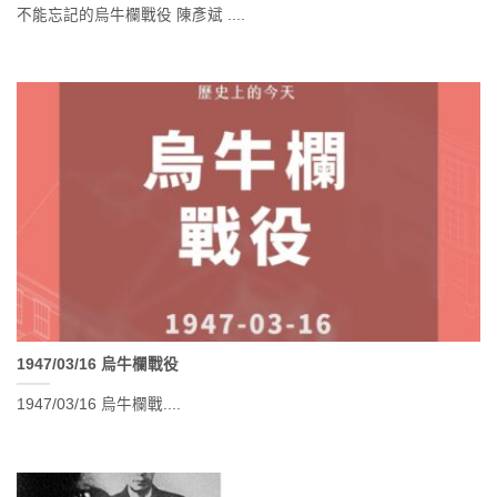
不能忘記的烏牛欄戰役 陳彥斌 ....
1947/03/16 烏牛欄戰役
1947/03/16 烏牛欄戰....