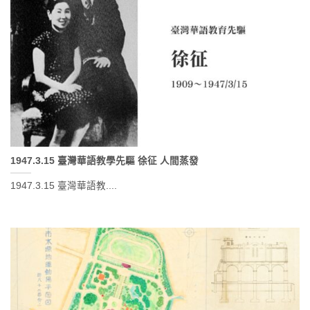
1947.3.15 臺灣華語教學先驅 徐征 人間蒸發
1947.3.15 臺灣華語教....