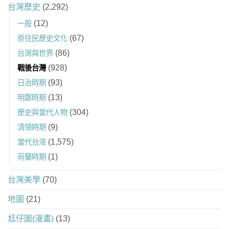
台灣歷史
(2,292)
(12)
一般
(67)
原住民歷史文化
(86)
台灣與世界
(928)
戰後台灣
(93)
日治時期
(13)
明鄭時期
(304)
歷史與當代人物
(9)
清領時期
(1,575)
當代台灣
(1)
荷蘭時期
台灣美學
(70)
地圖
(21)
尪仔圖(漫畫)
(13)