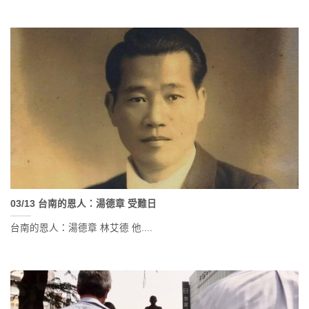
03/13 台南的恩人：湯德章 受難日
台南的恩人：湯德章 林艾德 他....