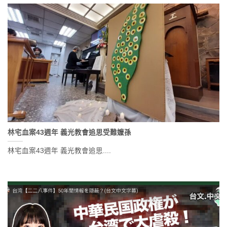
林宅血案43週年 義光教會追思受難嬤孫
林宅血案43週年 義光教會追思....