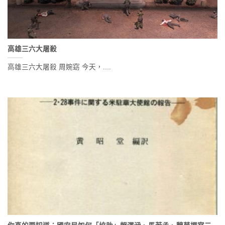
高雄三六大屠殺
高雄三六大屠殺 周婉窈 今天，....