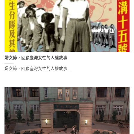
婦女節，回顧臺灣女性的人權故事
婦女節，回顧臺灣女性的人權故事....