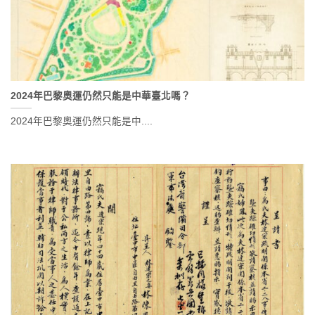
2024年巴黎奧運仍然只能是中華臺北嗎？
2024年巴黎奧運仍然只能是中....