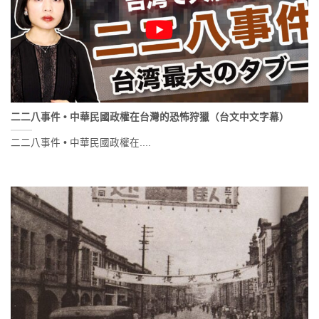
二二八事件 • 中華民國政權在台灣的恐怖狩獵（台文中文字幕）
二二八事件 • 中華民國政權在....