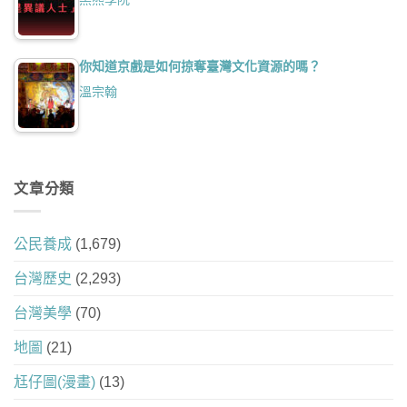
你知道京戲是如何掠奪臺灣文化資源的嗎？
溫宗翰
文章分類
公民養成
(1,679)
台灣歷史
(2,293)
台灣美學
(70)
地圖
(21)
尪仔圖(漫畫)
(13)