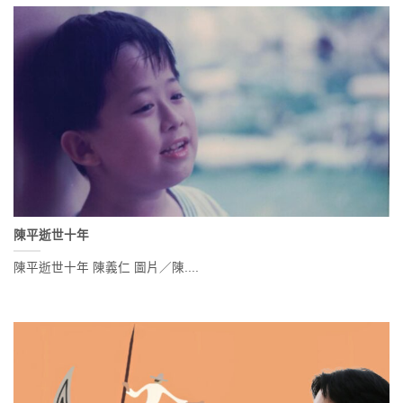
陳平逝世十年
陳平逝世十年 陳義仁 圖片／陳....