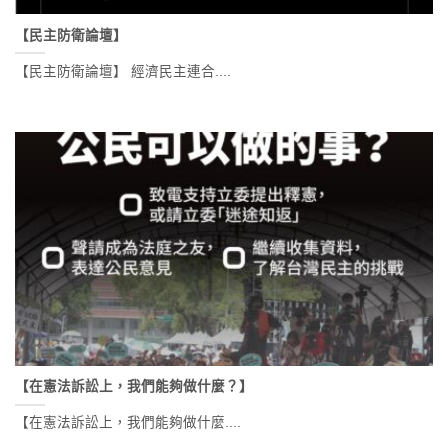
【民主防衛論壇】
【民主防衛論壇】 經濟民主連合....
【在憲法訴訟上，我們能夠做什麼？】
【在憲法訴訟上，我們能夠做什麼....