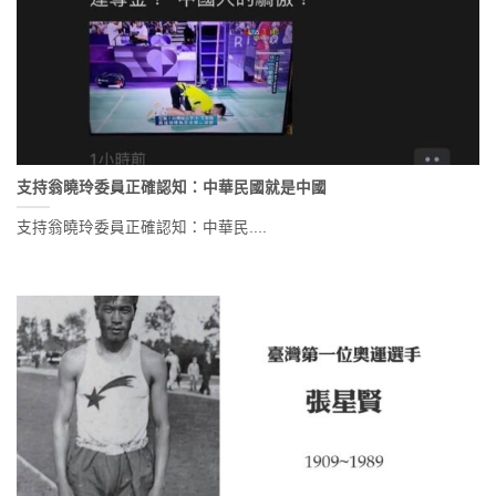
支持翁曉玲委員正確認知：中華民國就是中國
支持翁曉玲委員正確認知：中華民....