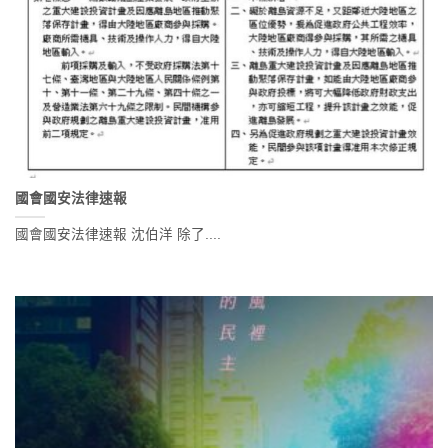
國會國安法律速報
國會國安法律速報 沈伯洋 除了....