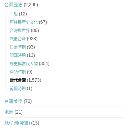
台灣歷史
(2,290)
(12)
一般
(67)
原住民歷史文化
(86)
台灣與世界
(928)
戰後台灣
(93)
日治時期
(13)
明鄭時期
(304)
歷史與當代人物
(9)
清領時期
(1,573)
當代台灣
(1)
荷蘭時期
台灣美學
(70)
地圖
(21)
尪仔圖(漫畫)
(13)