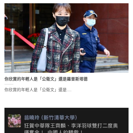
你欣賞的年輕人是「公衛文」還是羅普斯塔德
你欣賞的年輕人是「公衛文」還是....