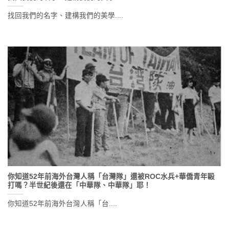
找回我們的名字、建構我們的美學....
你知道52年前海外台灣人稱「台灣隊」還被ROC水兵+華僑青年毆
打嗎？半世紀後還在「中華隊、中華隊」耶！
你知道52年前海外台灣人稱「台....