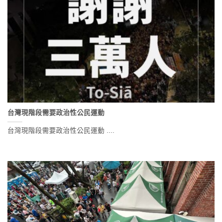
台灣現階段需要政治性公民運動
台灣現階段需要政治性公民運動 ....