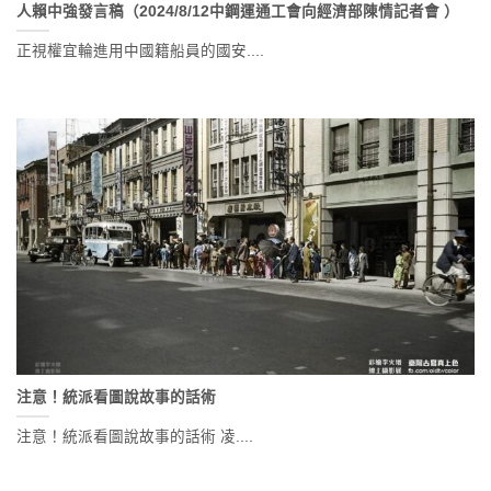
人賴中強發言稿（2024/8/12中鋼運通工會向經濟部陳情記者會 ）
正視權宜輪進用中國籍船員的國安....
注意！統派看圖說故事的話術
注意！統派看圖說故事的話術 凌....