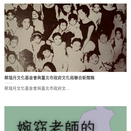
蔡瑞月文化基金會與臺北市政府文化局聯合新聞稿
蔡瑞月文化基金會與臺北市政府文....