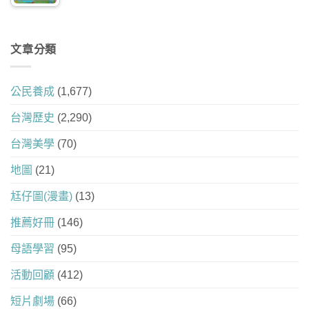
文章分類
公民養成
(1,677)
台灣歷史
(2,290)
台灣美學
(70)
地圖
(21)
尪仔圖(漫畫)
(13)
推薦好冊
(146)
母語學習
(95)
活動回顧
(412)
短片劇場
(66)