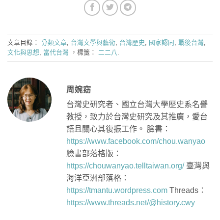
文章目錄：
分類文章
,
台灣文學與藝術
,
台灣歷史
,
國家認同
,
戰後台灣
,
文化與思想
,
當代台灣
，標籤：
二二八
.
周婉窈
台灣史研究者、國立台灣大學歷史系名譽
教授，致力於台灣史研究及其推廣，愛台
語且關心其復振工作。 臉書：
https://www.facebook.com/chou.wanyao
臉書部落格版：
https://chouwanyao.telltaiwan.org/
臺灣與
海洋亞洲部落格：
https://tmantu.wordpress.com
Threads：
https://www.threads.net/@history.cwy