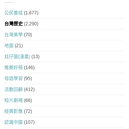
公民養成
(1,677)
台灣歷史
(2,290)
台灣美學
(70)
地圖
(21)
尪仔圖(漫畫)
(13)
推薦好冊
(146)
母語學習
(95)
活動回顧
(412)
短片劇場
(66)
經典影像
(72)
認識中國
(107)