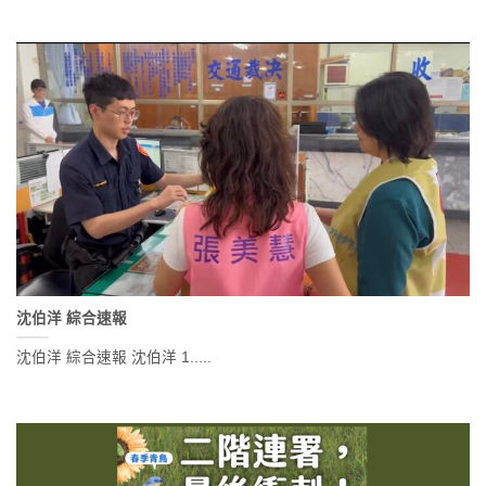
沈伯洋 綜合速報
沈伯洋 綜合速報 沈伯洋 1.....