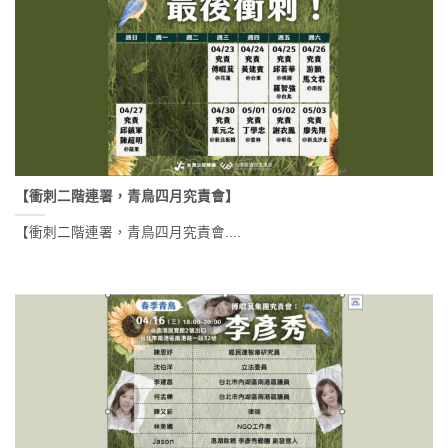
【衝刺二階連署，青鳥四月究責會】
【衝刺二階連署，青鳥四月究責會....