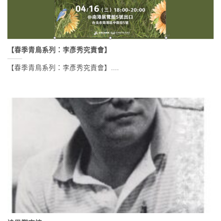
【春季青鳥系列：李彥秀究責會】
【春季青鳥系列：李彥秀究責會】....