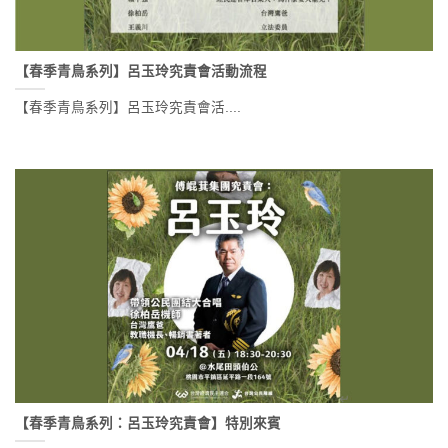
【春季青鳥系列】呂玉玲究責會活動流程
【春季青鳥系列】呂玉玲究責會活....
【春季青鳥系列：呂玉玲究責會】特別來賓