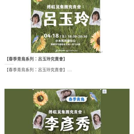
【春季青鳥系列：呂玉玲究責會】
【春季青鳥系列：呂玉玲究責會】....