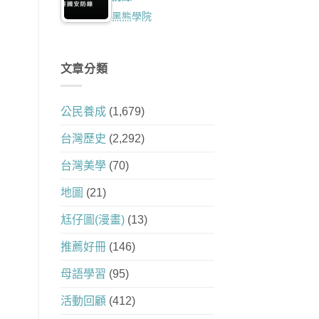
黑熊學院
文章分類
公民養成
(1,679)
台灣歷史
(2,292)
台灣美學
(70)
地圖
(21)
尪仔圖(漫畫)
(13)
推薦好冊
(146)
母語學習
(95)
活動回顧
(412)