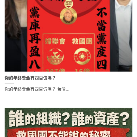
你的年終獎金有四百億嗎？
你的年終獎金有四百億嗎？ 台灣....