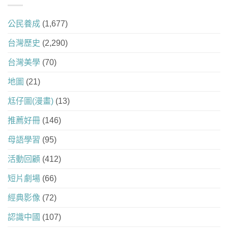
公民養成
(1,677)
台灣歷史
(2,290)
台灣美學
(70)
地圖
(21)
尪仔圖(漫畫)
(13)
推薦好冊
(146)
母語學習
(95)
活動回顧
(412)
短片劇場
(66)
經典影像
(72)
認識中國
(107)