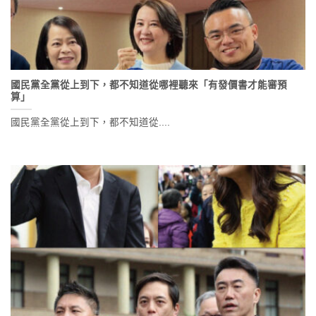
國民黨全黨從上到下，都不知道從哪裡聽來「有發價書才能審預
算」
國民黨全黨從上到下，都不知道從....