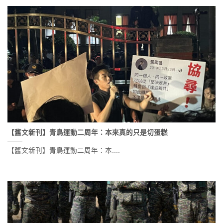
【舊文新刊】青鳥運動二周年：本來真的只是切蛋糕
【舊文新刊】青鳥運動二周年：本....