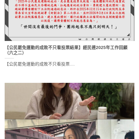
【公民罷免運動的成敗不只看投票結果】經民連2025年工作回顧
（六之二）
【公民罷免運動的成敗不只看投票....