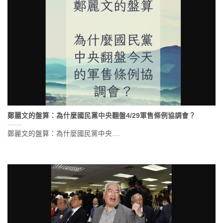
鄭麗文的盤算：為什麼國民黨中央翻盤4/29軍售條例協調會？
鄭麗文的盤算：為什麼國民黨中央....