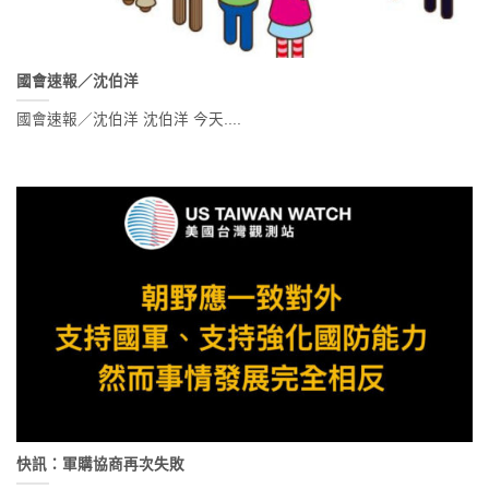
國會速報／沈伯洋
國會速報／沈伯洋 沈伯洋 今天....
快訊：軍購協商再次失敗