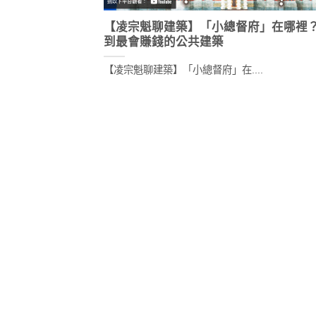
【凌宗魁聊建築】「小總督府」在哪裡
到最會賺錢的公共建築
【凌宗魁聊建築】「小總督府」在....