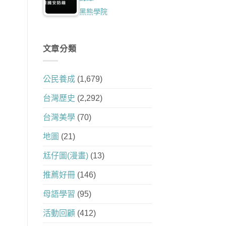
黑熊學院
文章分類
公民養成
(1,679)
台灣歷史
(2,292)
台灣美學
(70)
地圖
(21)
尪仔圖(漫畫)
(13)
推薦好冊
(146)
母語學習
(95)
活動回顧
(412)