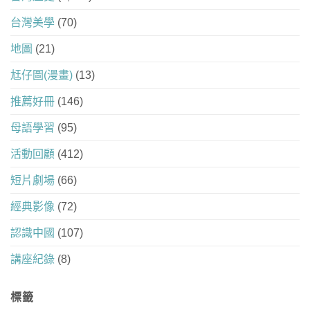
台灣美學
(70)
地圖
(21)
尪仔圖(漫畫)
(13)
推薦好冊
(146)
母語學習
(95)
活動回顧
(412)
短片劇場
(66)
經典影像
(72)
認識中國
(107)
講座紀錄
(8)
標籤