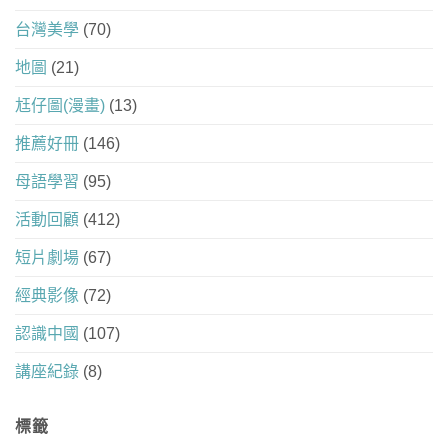
台灣美學
(70)
地圖
(21)
尪仔圖(漫畫)
(13)
推薦好冊
(146)
母語學習
(95)
活動回顧
(412)
短片劇場
(67)
經典影像
(72)
認識中國
(107)
講座紀錄
(8)
標籤