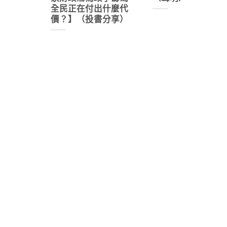
全民正在付出什麼代
價？】（投書分享）