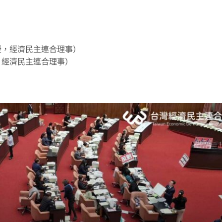
）
，經濟民主連合理事）
經濟民主連合理事）