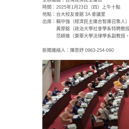
時間：2025年1月23日（四）上午十點
地點：台大校友會館 3A 會議室
出席：賴中強（經濟民主連合智庫召集人
黃厚銘（政治大學社會學系特聘教授
范耕維（東華大學法律學系副教授，
新聞連絡人：陳思妤 0963-254-090