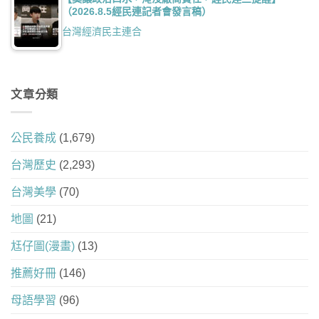
（2026.8.5經民連記者會發言稿）
台灣經濟民主連合
文章分類
公民養成
(1,679)
台灣歷史
(2,293)
台灣美學
(70)
地圖
(21)
尪仔圖(漫畫)
(13)
推薦好冊
(146)
母語學習
(96)