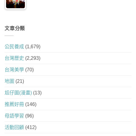
文章分類
公民養成
(1,679)
台灣歷史
(2,293)
台灣美學
(70)
地圖
(21)
尪仔圖(漫畫)
(13)
推薦好冊
(146)
母語學習
(96)
活動回顧
(412)