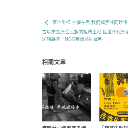
落地生根 主權在民 我們攜手共同珍惜
古以來是原住民族的祖傳土地 世世代代永遠
民族議會、NGO團體共同聲明
相關文章