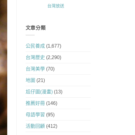
台灣放送
文章分類
公民養成
(1,677)
台灣歷史
(2,290)
台灣美學
(70)
地圖
(21)
尪仔圖(漫畫)
(13)
推薦好冊
(146)
母語學習
(95)
活動回顧
(412)