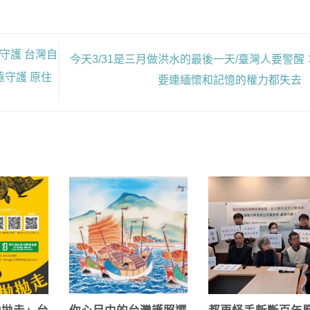
守護 台灣自
今天3/31是三月做洪水的最後一天/臺灣人要警醒
守護 原住
要連緬懷和記憶的權力都失去