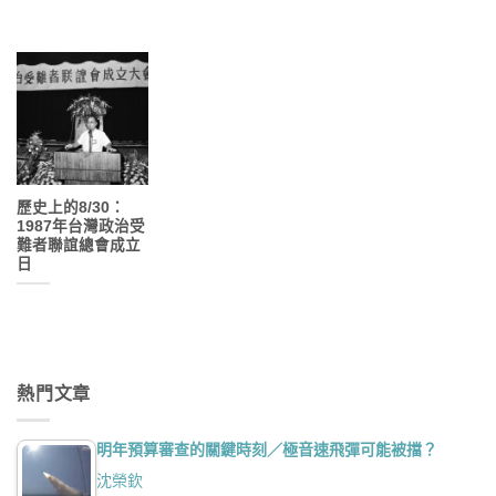
歷史上的8/30：
1987年台灣政治受
難者聯誼總會成立
日
熱門文章
明年預算審查的關鍵時刻／極音速飛彈可能被擋？
沈榮欽