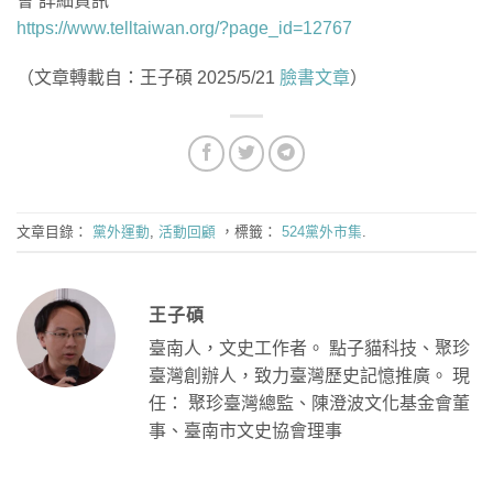
會 詳細資訊
https://www.telltaiwan.org/?page_id=12767
（文章轉載自：王子碩 2025/5/21
臉書文章
）
文章目錄：
黨外運動
,
活動回顧
，標籤：
524黨外市集
.
王子碩
臺南人，文史工作者。 點子貓科技、聚珍
臺灣創辦人，致力臺灣歷史記憶推廣。 現
任： 聚珍臺灣總監、陳澄波文化基金會董
事、臺南市文史協會理事