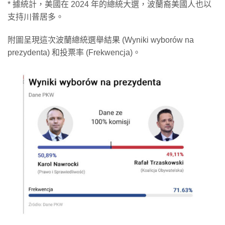
* 據統計，美國在 2024 年的總統大選，波蘭裔美國人也以
支持川普居多。
附圖呈現這次波蘭總統選舉結果 (Wyniki wyborów na
prezydenta) 和投票率 (Frekwencja)。