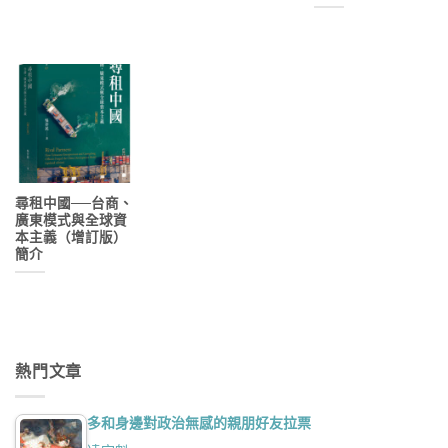
尋租中國──台商、
廣東模式與全球資
本主義（增訂版）
簡介
熱門文章
多和身邊對政治無感的親朋好友拉票