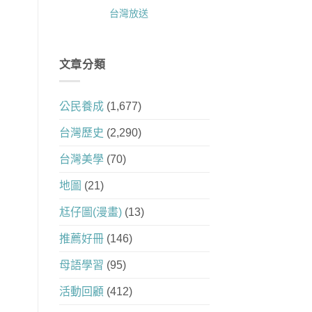
台灣放送
文章分類
公民養成
(1,677)
台灣歷史
(2,290)
台灣美學
(70)
地圖
(21)
尪仔圖(漫畫)
(13)
推薦好冊
(146)
母語學習
(95)
活動回顧
(412)