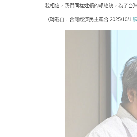
我相信，我們同樣姓賴的賴總統，為了台
​（轉載自：台灣經濟民主連合 2025/10/1