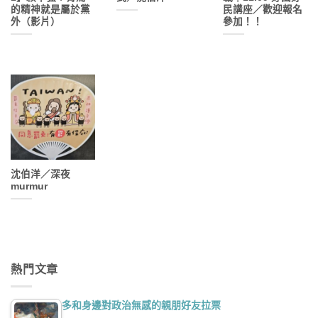
的精神就是屬於黨
民講座／歡迎報名
外（影片）
參加！！
沈伯洋／深夜
murmur
熱門文章
多和身邊對政治無感的親朋好友拉票