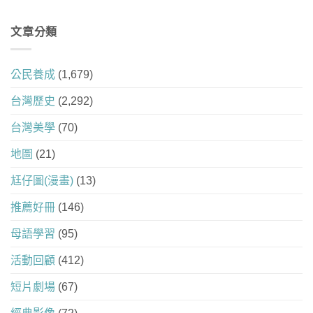
文章分類
公民養成
(1,679)
台灣歷史
(2,292)
台灣美學
(70)
地圖
(21)
尪仔圖(漫畫)
(13)
推薦好冊
(146)
母語學習
(95)
活動回顧
(412)
短片劇場
(67)