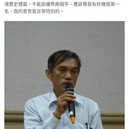
灣歷史裡面，不能說優秀兩個字，應該算是有好幾個第一
名，我的意思是非常特別的。