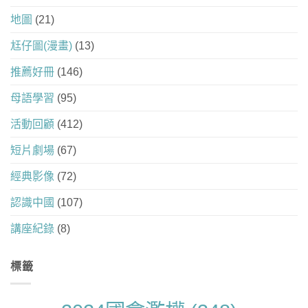
地圖
(21)
尪仔圖(漫畫)
(13)
推薦好冊
(146)
母語學習
(95)
活動回顧
(412)
短片劇場
(67)
經典影像
(72)
認識中國
(107)
講座紀錄
(8)
標籤