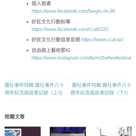
個人臉書
https://www.facebook.com/fangru.lin.90
好民文化行動粉專
https://www.facebook.com/ccat0320
好民文化行動協會官網
https://www.ccat.tw/
自由路上藝術節IG
https://www.instagram.com/born2befreefestival
霧社事件特輯 霧社事件八十
霧社事件特輯 霧社事件八十
周年紀念座談會記錄（上3)
週年紀念座談會記錄（下1）
相關文章