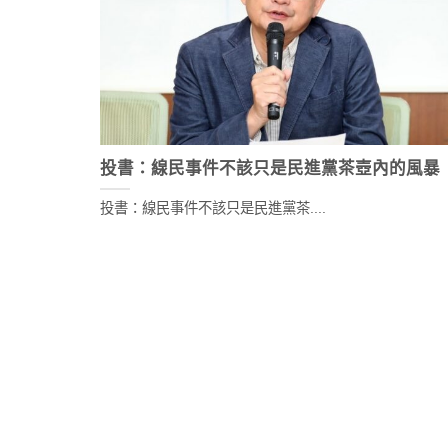
投書：線民事件不該只是民進黨茶壺內的風暴
投書：線民事件不該只是民進黨茶....