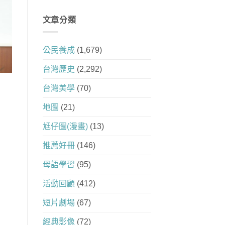
文章分類
公民養成
(1,679)
台灣歷史
(2,292)
台灣美學
(70)
地圖
(21)
尪仔圖(漫畫)
(13)
推薦好冊
(146)
母語學習
(95)
活動回顧
(412)
短片劇場
(67)
經典影像
(72)