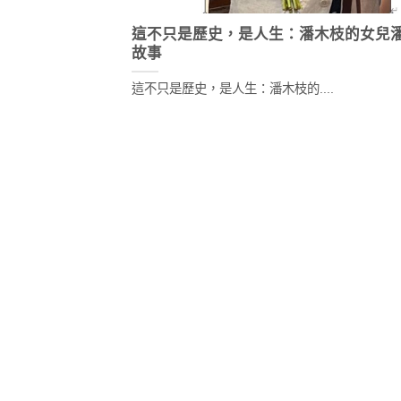
這不只是歷史，是人生：潘木枝的女兒
故事
這不只是歷史，是人生：潘木枝的....