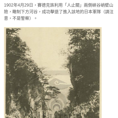
1902年4月29日，賽德克族利用「人止關」兩側峽谷峭壁山
險，瞰制下方河谷，成功擊退了進入該地的日本軍隊（請注
意，不是警察）。