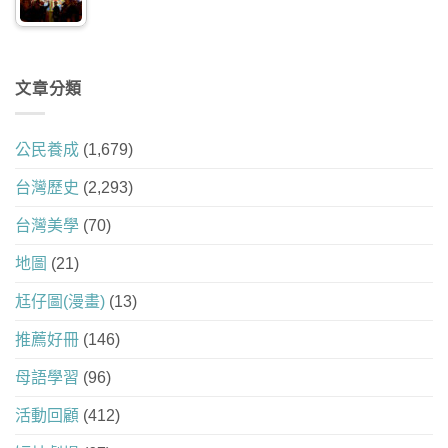
文章分類
公民養成
(1,679)
台灣歷史
(2,293)
台灣美學
(70)
地圖
(21)
尪仔圖(漫畫)
(13)
推薦好冊
(146)
母語學習
(96)
活動回顧
(412)