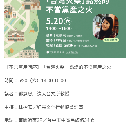
【不當黨產講座】「台灣火柴」點燃的不當黨產之火
時間：5/20（六）14:00-16:00
講者：鄧慧恩／清大台文所教授
主持：林楷庭／好民文化行動協會理事
地點：南園酒家2F／台中市中區民族路34號