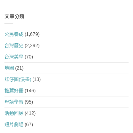
文章分類
公民養成
(1,679)
台灣歷史
(2,292)
台灣美學
(70)
地圖
(21)
尪仔圖(漫畫)
(13)
推薦好冊
(146)
母語學習
(95)
活動回顧
(412)
短片劇場
(67)