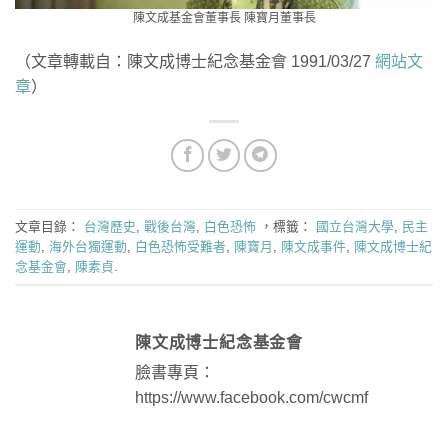
陳文成基金會董事長 陳寶月董事長
（文章轉載自：陳文成博士紀念基金會 1991/03/27
網站文
章
）
文章目錄：
台灣歷史
,
戰後台灣
,
白色恐怖
，標籤：
國立台灣大學
,
民主
運動
,
海外台獨運動
,
白色恐怖受難者
,
陳寶月
,
陳文成事件
,
陳文成博士紀
念基金會
,
陳素貞
.
陳文成博士紀念基金會
臉書專頁：
https://www.facebook.com/cwcmf