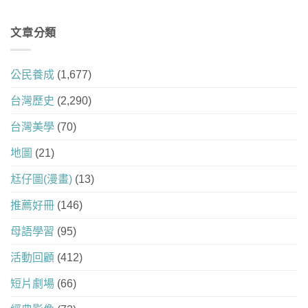
文章分類
公民養成
(1,677)
台灣歷史
(2,290)
台灣美學
(70)
地圖
(21)
尪仔圖(漫畫)
(13)
推薦好冊
(146)
母語學習
(95)
活動回顧
(412)
短片劇場
(66)