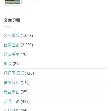
文章分類
公民養成
(1,677)
台灣歷史
(2,290)
台灣美學
(70)
地圖
(21)
尪仔圖(漫畫)
(13)
推薦好冊
(146)
母語學習
(95)
活動回顧
(412)
短片劇場
(66)