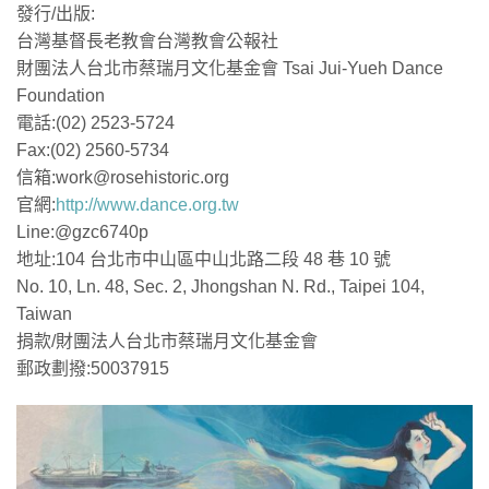
發行/出版:
台灣基督長老教會台灣教會公報社
財團法人台北市蔡瑞月文化基金會 Tsai Jui-Yueh Dance
Foundation
電話:(02) 2523-5724
Fax:(02) 2560-5734
信箱:work@rosehistoric.org
官網:
http://www.dance.org.tw
Line:@gzc6740p
地址:104 台北市中山區中山北路二段 48 巷 10 號
No. 10, Ln. 48, Sec. 2, Jhongshan N. Rd., Taipei 104,
Taiwan
捐款/財團法人台北市蔡瑞月文化基金會
郵政劃撥:50037915