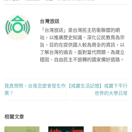
台灣放送
「台灣放送」是台灣民主防衛聯盟的網
站，以推廣歷史知識、深化公民教育為宗
旨，目的在提供國人較為周全的資訊，以
了解台灣的過去，面對當代問題，為建立
穩固、自由民主不退轉的國家備好道路。
我真想問，台南怎麼會發生作
【戒嚴生活記憶】戒嚴下平行
票？
世界的大學日常
相關文章