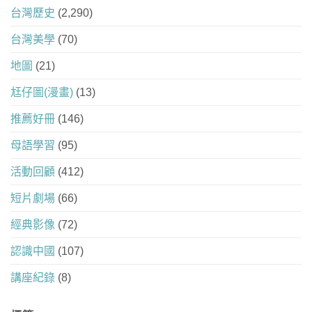
台灣歷史
(2,290)
台灣美學
(70)
地圖
(21)
尪仔圖(漫畫)
(13)
推薦好冊
(146)
母語學習
(95)
活動回顧
(412)
短片劇場
(66)
經典影像
(72)
認識中國
(107)
講座紀錄
(8)