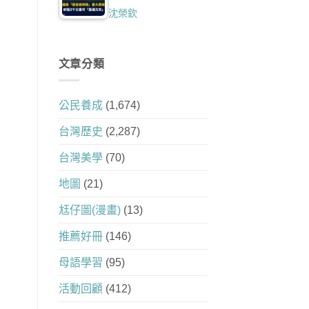
沈榮欽
文章分類
公民養成
(1,674)
台灣歷史
(2,287)
台灣美學
(70)
地圖
(21)
尪仔圖(漫畫)
(13)
推薦好冊
(146)
母語學習
(95)
活動回顧
(412)