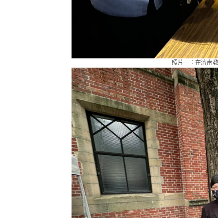
照片一：在濟南