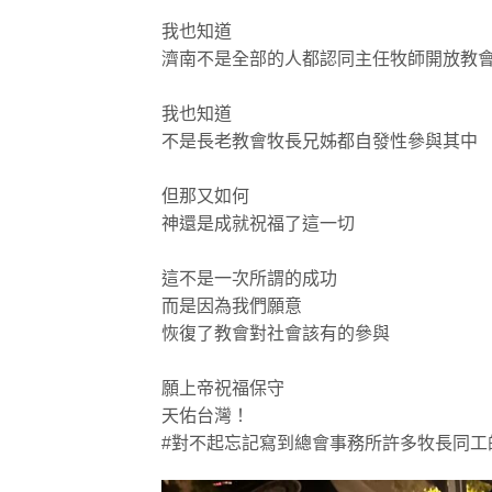
我也知道
濟南不是全部的人都認同主任牧師開放教
我也知道
不是長老教會牧長兄姊都自發性參與其中
但那又如何
神還是成就祝福了這一切
這不是一次所謂的成功
而是因為我們願意
恢復了教會對社會該有的參與
願上帝祝福保守
天佑台灣！
#對不起忘記寫到總會事務所許多牧長同工