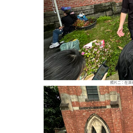
照片二：在濟