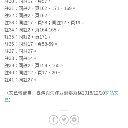
註30：同註17，頁57。
註31：同註2，頁162、171、169。
註32：同註2，頁162。
註33：同註17，頁58；同註12，頁19。
註34：同註2，頁164-165。
註35：同註2，頁171。
註36：同註17，頁58-59。
註37：同註27。
註38：同註14。
註39：同註2，頁159、160。
註40：同註12，頁17、20。
註41：同註27。
（文章轉載自：臺灣與海洋亞洲部落格2018/12/10
網站文
章
）