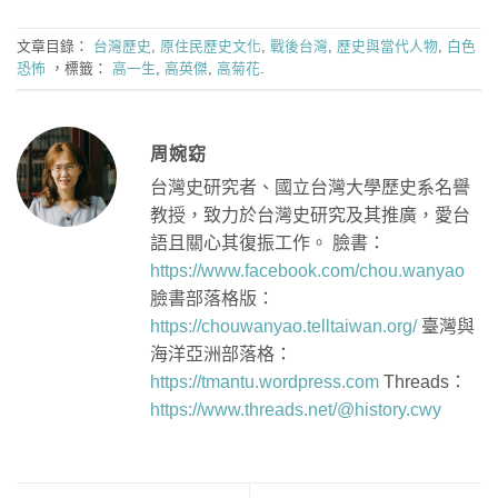
文章目錄：
台灣歷史
,
原住民歷史文化
,
戰後台灣
,
歷史與當代人物
,
白色
恐怖
，標籤：
高一生
,
高英傑
,
高菊花
.
周婉窈
台灣史研究者、國立台灣大學歷史系名譽
教授，致力於台灣史研究及其推廣，愛台
語且關心其復振工作。 臉書：
https://www.facebook.com/chou.wanyao
臉書部落格版：
https://chouwanyao.telltaiwan.org/
臺灣與
海洋亞洲部落格：
https://tmantu.wordpress.com
Threads：
https://www.threads.net/@history.cwy