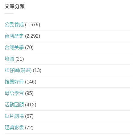
文章分類
公民養成
(1,679)
台灣歷史
(2,292)
台灣美學
(70)
地圖
(21)
尪仔圖(漫畫)
(13)
推薦好冊
(146)
母語學習
(95)
活動回顧
(412)
短片劇場
(67)
經典影像
(72)